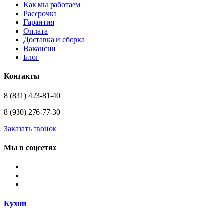
Как мы работаем
Рассрочка
Гарантия
Оплата
Доставка и сборка
Вакансии
Блог
Контакты
8 (831) 423-81-40
8 (930) 276-77-30
Заказать звонок
Мы в соцсетях
Кухни