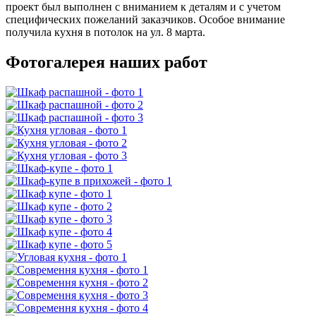
проект был выполнен с вниманием к деталям и с учетом
специфических пожеланий заказчиков. Особое внимание
получила кухня в потолок на ул. 8 марта.
Фотогалерея наших работ