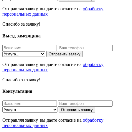
Отправляя заявку, вы даете согласие на
обработку
персональных данных
Спасибо за заявку!
Выезд замерщика
Отправить заявку
Отправляя заявку, вы даете согласие на
обработку
персональных данных
Спасибо за заявку!
Консультация
Отправить заявку
Отправляя заявку, вы даете согласие на
обработку
персональных данных