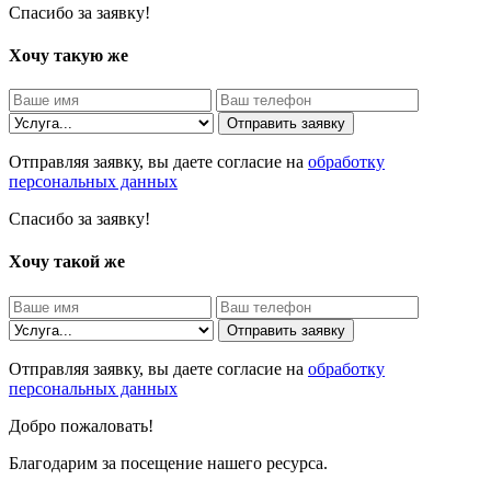
Спасибо за заявку!
Хочу такую же
Отправить заявку
Отправляя заявку, вы даете согласие на
обработку
персональных данных
Спасибо за заявку!
Хочу такой же
Отправить заявку
Отправляя заявку, вы даете согласие на
обработку
персональных данных
Добро пожаловать!
Благодарим за посещение нашего ресурса.