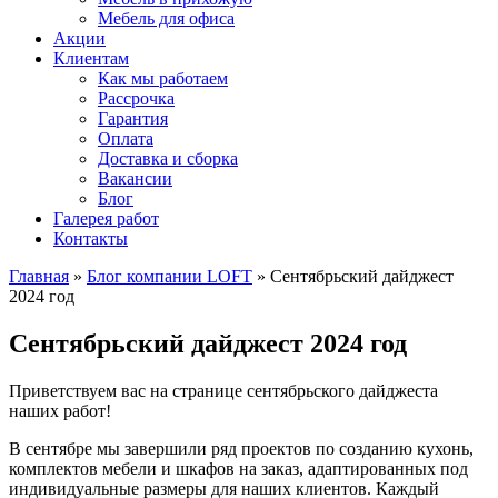
Мебель для офиса
Акции
Клиентам
Как мы работаем
Рассрочка
Гарантия
Оплата
Доставка и сборка
Вакансии
Блог
Галерея работ
Контакты
Главная
»
Блог компании LOFT
»
Сентябрьский дайджест
2024 год
Сентябрьский дайджест 2024 год
Приветствуем вас на странице сентябрьского дайджеста
наших работ!
В сентябре мы завершили ряд проектов по созданию кухонь,
комплектов мебели и шкафов на заказ, адаптированных под
индивидуальные размеры для наших клиентов. Каждый