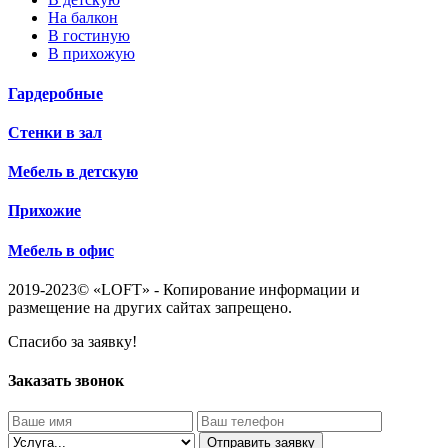
На балкон
В гостиную
В прихожую
Гардеробные
Стенки в зал
Мебель в детскую
Прихожие
Мебель в офис
2019-2023© «LOFT» - Копирование информации и
размещение на других сайтах запрещено.
Спасибо за заявку!
Заказать звонок
Отправить заявку