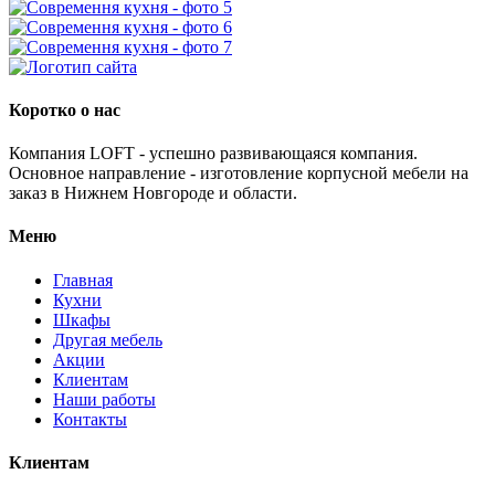
Коротко о нас
Компания LOFT - успешно развивающаяся компания.
Основное направление - изготовление корпусной мебели на
заказ в Нижнем Новгороде и области.
Меню
Главная
Кухни
Шкафы
Другая мебель
Акции
Клиентам
Наши работы
Контакты
Клиентам