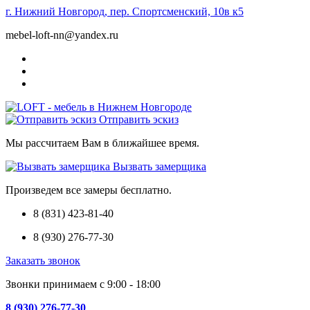
г. Нижний Новгород, пер. Спортсменский, 10в к5
mebel-loft-nn@yandex.ru
Отправить эскиз
Мы рассчитаем Вам в ближайшее время.
Вызвать замерщика
Произведем все замеры бесплатно.
8 (831) 423-81-40
8 (930) 276-77-30
Заказать звонок
Звонки принимаем с 9:00 - 18:00
8 (930) 276-77-30