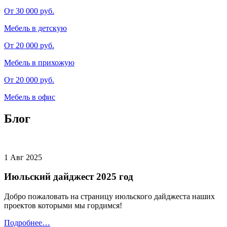
От 30 000 руб.
Мебель в детскую
От 20 000 руб.
Мебель в прихожую
От 20 000 руб.
Мебель в офис
Блог
1 Авг 2025
Июльский дайджест 2025 год
Добро пожаловать на страницу июльского дайджеста наших
проектов которыми мы гордимся!
Подробнее…