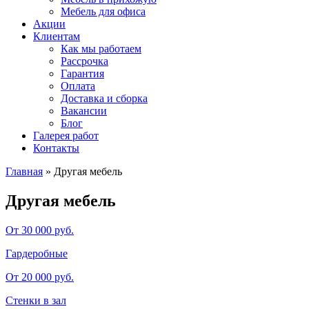
Мебель для офиса
Акции
Клиентам
Как мы работаем
Рассрочка
Гарантия
Оплата
Доставка и сборка
Вакансии
Блог
Галерея работ
Контакты
Главная
»
Другая мебель
Другая мебель
От 30 000 руб.
Гардеробные
От 20 000 руб.
Стенки в зал