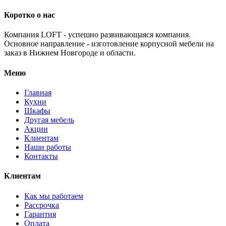
Коротко о нас
Компания LOFT - успешно развивающаяся компания.
Основное направление - изготовление корпусной мебели на
заказ в Нижнем Новгороде и области.
Меню
Главная
Кухни
Шкафы
Другая мебель
Акции
Клиентам
Наши работы
Контакты
Клиентам
Как мы работаем
Рассрочка
Гарантия
Оплата