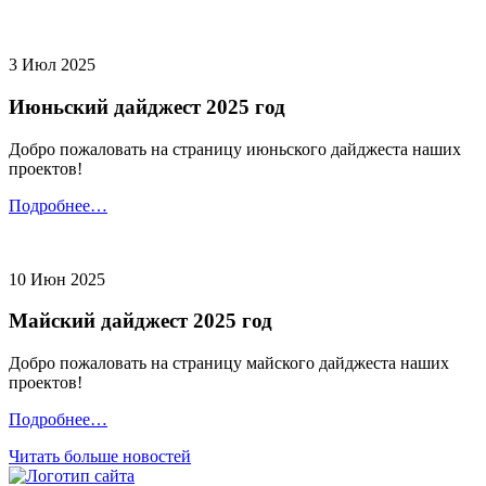
3 Июл 2025
Июньский дайджест 2025 год
Добро пожаловать на страницу июньского дайджеста наших
проектов!
Подробнее…
10 Июн 2025
Майский дайджест 2025 год
Добро пожаловать на страницу майского дайджеста наших
проектов!
Подробнее…
Читать больше новостей