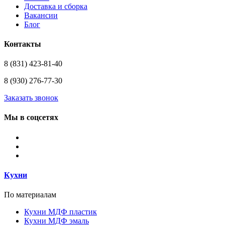
Доставка и сборка
Вакансии
Блог
Контакты
8 (831) 423-81-40
8 (930) 276-77-30
Заказать звонок
Мы в соцсетях
Кухни
По материалам
Кухни МДФ пластик
Кухни МДФ эмаль