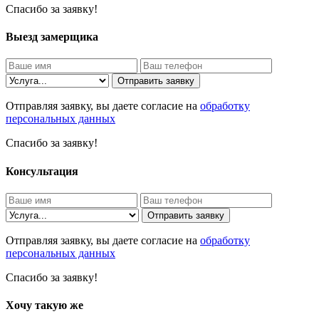
Спасибо за заявку!
Выезд замерщика
Отправить заявку
Отправляя заявку, вы даете согласие на
обработку
персональных данных
Спасибо за заявку!
Консультация
Отправить заявку
Отправляя заявку, вы даете согласие на
обработку
персональных данных
Спасибо за заявку!
Хочу такую же