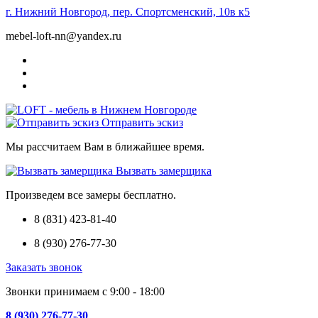
г. Нижний Новгород, пер. Спортсменский, 10в к5
mebel-loft-nn@yandex.ru
Отправить эскиз
Мы рассчитаем Вам в ближайшее время.
Вызвать замерщика
Произведем все замеры бесплатно.
8 (831) 423-81-40
8 (930) 276-77-30
Заказать звонок
Звонки принимаем с 9:00 - 18:00
8 (930) 276-77-30