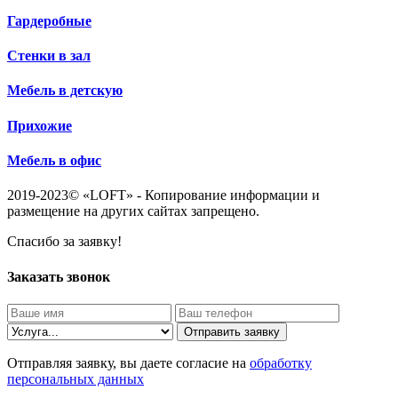
Гардеробные
Стенки в зал
Мебель в детскую
Прихожие
Мебель в офис
2019-2023© «LOFT» - Копирование информации и
размещение на других сайтах запрещено.
Спасибо за заявку!
Заказать звонок
Отправить заявку
Отправляя заявку, вы даете согласие на
обработку
персональных данных