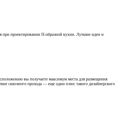
ся при проектировании П-образной кухни. Лучшие идеи и
асположению вы получаете максимум места для размещения
вие сквозного прохода — еще один плюс такого дизайнерского