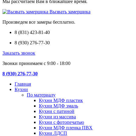
Мы рассчитаем Вам в ближайшее время.
Вызвать замерщика
Произведем все замеры бесплатно.
8 (831) 423-81-40
8 (930) 276-77-30
Заказать звонок
Звонки принимаем с 9:00 - 18:00
8 (930) 276-77-30
Главная
Кухни
По материалу
Кухни МДФ пластик
Кухни МДФ эмаль
Кухни с патиной
Кухни из массива
Кухни с фотопечатью
Кухни МДФ пленка ПВХ
Кухни ЛДСП