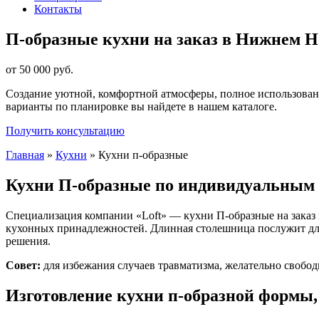
Контакты
П-образные кухни на заказ в Нижнем Н
от 50 000 руб.
Создание уютной, комфортной атмосферы, полное использован
варианты по планировке вы найдете в нашем каталоге.
Получить консультацию
Главная
»
Кухни
»
Кухни п-образные
Кухни П-образные по индивидуальным
Специализация компании «Loft» — кухни П-образные на заказ
кухонных принадлежностей. Длинная столешница послужит для
решения.
Совет:
для избежания случаев травматизма, желательно свобод
Изготовление кухни п-образной формы