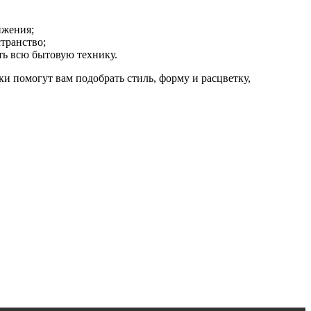
ижения;
транство;
ть всю бытовую технику.
 помогут вам подобрать стиль, форму и расцветку,