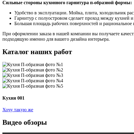
Сильные стороны кухонного гарнитура п-образной формы:
Удобство в эксплуатации. Мойка, плита, холодильник ра
Гарнитур с полуостровом сделает проход между кухней и
Большая площадь рабочих поверхностей и рациональное 
При оформлении заказа в нашей компании вы получаете качест
подходящую именно для вашего дизайна интерьера.
Каталог наших работ
Кухня 001
Хочу такую же
Видео обзоры