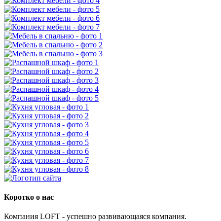
Коротко о нас
Компания LOFT - успешно развивающаяся компания.