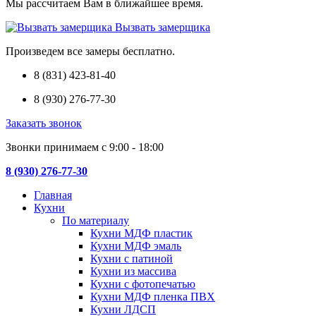
Мы рассчитаем Вам в ближайшее время.
Вызвать замерщика
Произведем все замеры бесплатно.
8 (831) 423-81-40
8 (930) 276-77-30
Заказать звонок
Звонки принимаем с 9:00 - 18:00
8 (930) 276-77-30
Главная
Кухни
По материалу
Кухни МДФ пластик
Кухни МДФ эмаль
Кухни с патиной
Кухни из массива
Кухни с фотопечатью
Кухни МДФ пленка ПВХ
Кухни ЛДСП