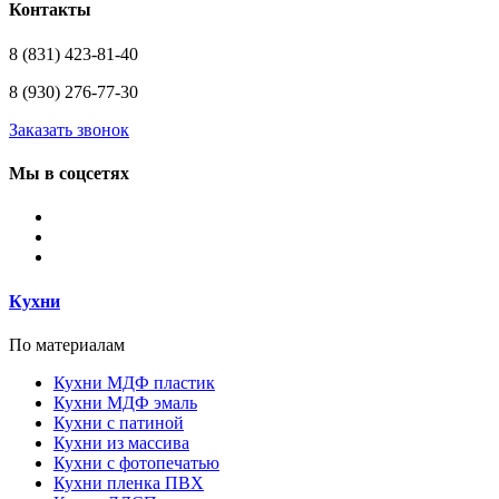
Контакты
8 (831) 423-81-40
8 (930) 276-77-30
Заказать звонок
Мы в соцсетях
Кухни
По материалам
Кухни МДФ пластик
Кухни МДФ эмаль
Кухни с патиной
Кухни из массива
Кухни с фотопечатью
Кухни пленка ПВХ