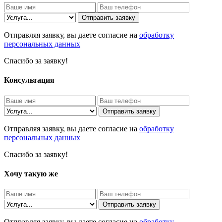
Отправить заявку
Отправляя заявку, вы даете согласие на
обработку
персональных данных
Спасибо за заявку!
Консультация
Отправить заявку
Отправляя заявку, вы даете согласие на
обработку
персональных данных
Спасибо за заявку!
Хочу такую же
Отправить заявку
Отправляя заявку, вы даете согласие на
обработку