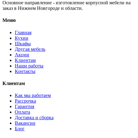
Основное направление - изготовление корпусной мебели на
заказ в Нижнем Новгороде и области.
Меню
Главная
Кухни
Шкафы
Другая мебель
Акции
Клиентам
Наши работы
Контакты
Клиентам
Как мы работаем
Рассрочка
Гарантия
Оплата
Доставка и сборка
Вакансии
Блог