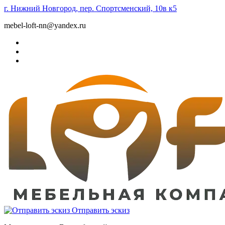
г. Нижний Новгород, пер. Спортсменский, 10в к5
mebel-loft-nn@yandex.ru
Отправить эскиз