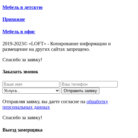
Мебель в детскую
Прихожие
Мебель в офис
2019-2023© «LOFT» - Копирование информации и
размещение на других сайтах запрещено.
Спасибо за заявку!
Заказать звонок
Отправить заявку
Отправляя заявку, вы даете согласие на
обработку
персональных данных
Спасибо за заявку!
Выезд замерщика