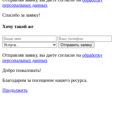
персональных данных
Спасибо за заявку!
Хочу такой же
Отправить заявку
Отправляя заявку, вы даете согласие на
обработку
персональных данных
Добро пожаловать!
Благодарим за посещение нашего ресурса.
Продолжить