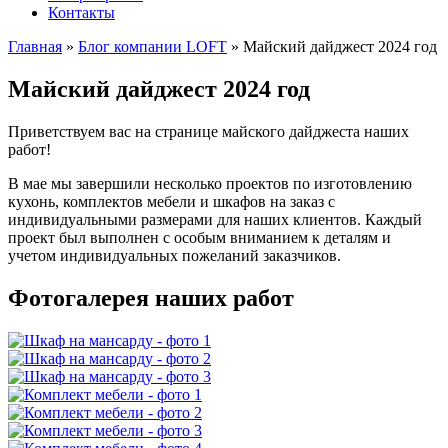
Контакты
Главная
»
Блог компании LOFT
»
Майский дайджест 2024 год
Майский дайджест 2024 год
Приветствуем вас на странице майского дайджеста наших
работ!
В мае мы завершили несколько проектов по изготовлению
кухонь, комплектов мебели и шкафов на заказ с
индивидуальными размерами для наших клиентов. Каждый
проект был выполнен с особым вниманием к деталям и
учетом индивидуальных пожеланий заказчиков.
Фотогалерея наших работ