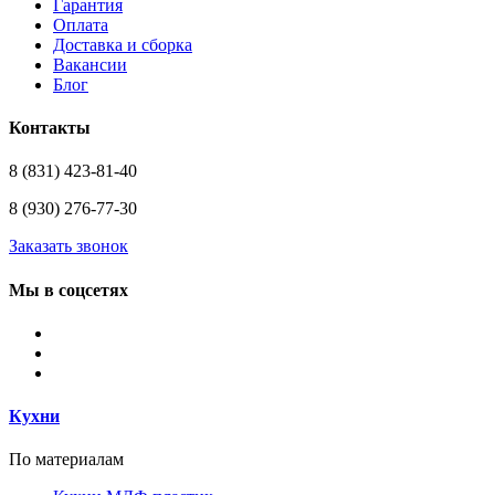
Гарантия
Оплата
Доставка и сборка
Вакансии
Блог
Контакты
8 (831) 423-81-40
8 (930) 276-77-30
Заказать звонок
Мы в соцсетях
Кухни
По материалам