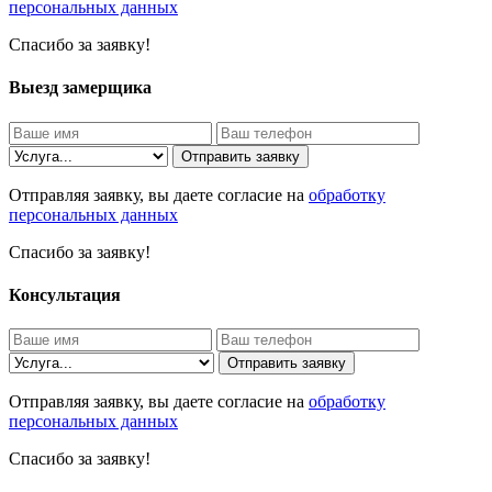
персональных данных
Спасибо за заявку!
Выезд замерщика
Отправить заявку
Отправляя заявку, вы даете согласие на
обработку
персональных данных
Спасибо за заявку!
Консультация
Отправить заявку
Отправляя заявку, вы даете согласие на
обработку
персональных данных
Спасибо за заявку!