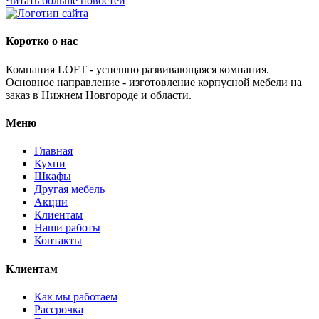
Читать больше новостей
Коротко о нас
Компания LOFT - успешно развивающаяся компания.
Основное направление - изготовление корпусной мебели на
заказ в Нижнем Новгороде и области.
Меню
Главная
Кухни
Шкафы
Другая мебель
Акции
Клиентам
Наши работы
Контакты
Клиентам
Как мы работаем
Рассрочка