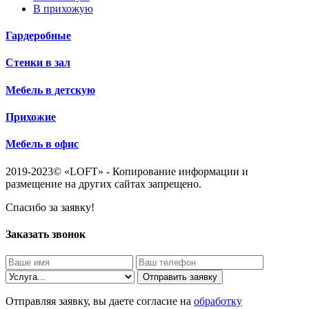
В прихожую
Гардеробные
Стенки в зал
Мебель в детскую
Прихожие
Мебель в офис
2019-2023© «LOFT» - Копирование информации и
размещение на других сайтах запрещено.
Спасибо за заявку!
Заказать звонок
Отправить заявку
Отправляя заявку, вы даете согласие на
обработку