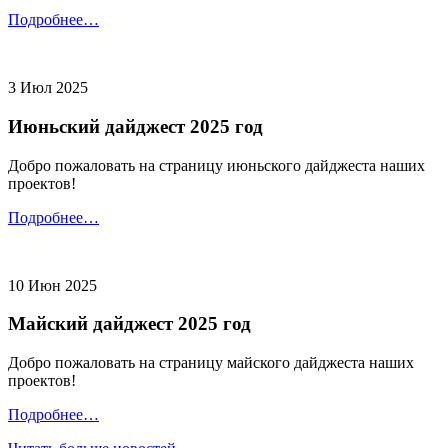
Подробнее…
3 Июл 2025
Июньский дайджест 2025 год
Добро пожаловать на страницу июньского дайджеста наших
проектов!
Подробнее…
10 Июн 2025
Майский дайджест 2025 год
Добро пожаловать на страницу майского дайджеста наших
проектов!
Подробнее…