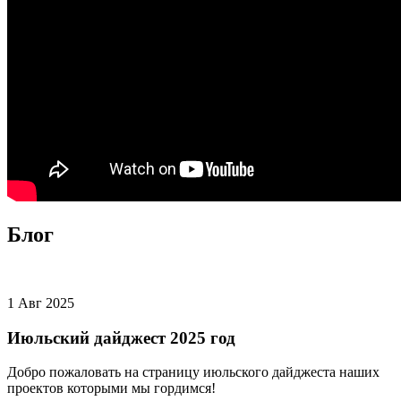
Блог
1 Авг 2025
Июльский дайджест 2025 год
Добро пожаловать на страницу июльского дайджеста наших
проектов которыми мы гордимся!