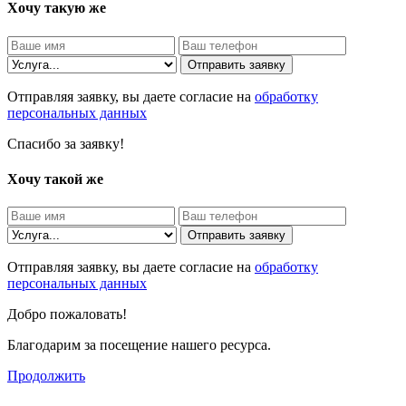
Хочу такую же
Отправить заявку
Отправляя заявку, вы даете согласие на
обработку
персональных данных
Спасибо за заявку!
Хочу такой же
Отправить заявку
Отправляя заявку, вы даете согласие на
обработку
персональных данных
Добро пожаловать!
Благодарим за посещение нашего ресурса.
Продолжить