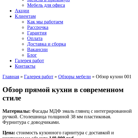
Мебель для офиса
Акции
Клиентам
Как мы работаем
Рассрочка
Гарантия
Оплата
Доставка и сборка
Вакансии
Блог
Галерея работ
Контакты
Главная
»
Галерея работ
»
Обзоры мебели
»
Обзор кухни 001
Обзор прямой кухни в современном
стиле
Материалы:
Фасады МДФ эмаль глянец с интегрированной
ручкой. Столешница толщиной 38 мм пластиковая.
Фурнитура с доводчиками.
Цена:
стоимость кухонного гарнитура с доставкой и